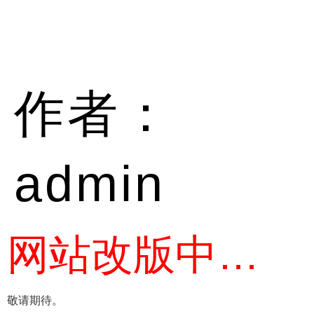
作者：
admin
网站改版中…
敬请期待。