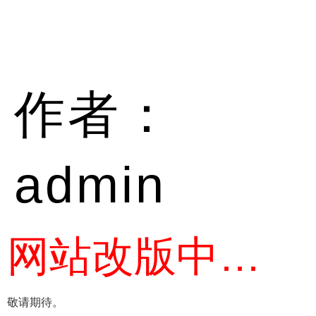
作者：
admin
网站改版中…
敬请期待。