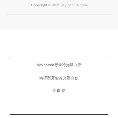
Copyright © 2025 MyGobrite.com
Advanced牙齿冷光漂白仪
精巧型牙齿冷光漂白仪
美 白 剂